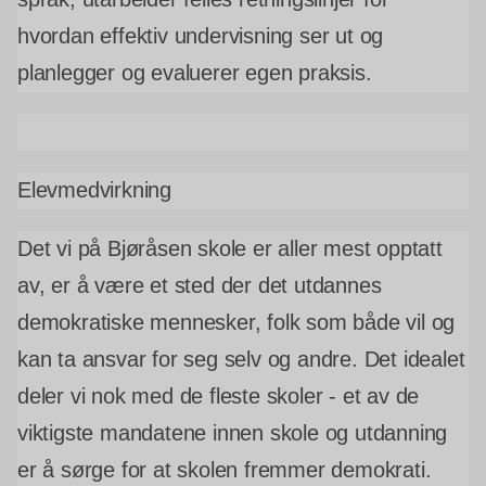
hvordan effektiv undervisning ser ut og
planlegger og evaluerer egen praksis.
Elevmedvirkning
Det vi på Bjøråsen skole er aller mest opptatt
av, er å være et sted der det utdannes
demokratiske mennesker, folk som både vil og
kan ta ansvar for seg selv og andre. Det idealet
deler vi nok med de fleste skoler - et av de
viktigste mandatene innen skole og utdanning
er å sørge for at skolen fremmer demokrati.