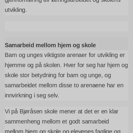
utvikling.
Samarbeid mellom hjem og skole
Barn og unges viktigste arenaer for utvikling er
hjemme og på skolen. Hver for seg har hjem og
skole stor betydning for barn og unge, og
samarbeidet mellom disse to arenaene har en
innvirkning i seg selv.
Vi på Bjøråsen skole mener at det er en klar
sammenheng mellom et godt samarbeid
mellom hjem og skole og elevenes
faglige og