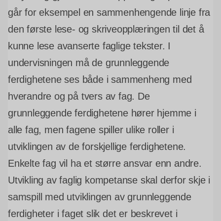
går for eksempel en sammenhengende linje fra
den første lese- og skriveopplæringen til det å
kunne lese avanserte faglige tekster. I
undervisningen må de grunnleggende
ferdighetene ses både i sammenheng med
hverandre og på tvers av fag. De
grunnleggende ferdighetene hører hjemme i
alle fag, men fagene spiller ulike roller i
utviklingen av de forskjellige ferdighetene.
Enkelte fag vil ha et større ansvar enn andre.
Utvikling av faglig kompetanse skal derfor skje i
samspill med utviklingen av grunnleggende
ferdigheter i faget slik det er beskrevet i