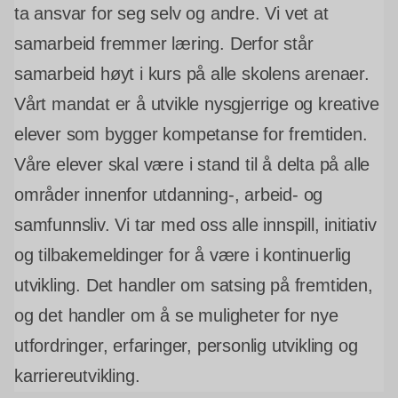
ta ansvar for seg selv og andre. Vi vet at
samarbeid fremmer læring. Derfor står
samarbeid høyt i kurs på alle skolens arenaer.
Vårt mandat er å utvikle nysgjerrige og kreative
elever som bygger kompetanse for fremtiden.
Våre elever skal være i stand til å delta på alle
områder innenfor utdanning-, arbeid- og
samfunnsliv. Vi tar med oss alle innspill, initiativ
og tilbakemeldinger for å være i kontinuerlig
utvikling. Det handler om satsing på fremtiden,
og det handler om å se muligheter for nye
utfordringer, erfaringer, personlig utvikling og
karriereutvikling.