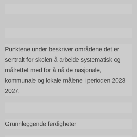
Punktene under beskriver områdene det er
sentralt for skolen å arbeide systematisk og
målrettet med for å nå de nasjonale,
kommunale og lokale målene i perioden 2023-
2027.
Grunnleggende ferdigheter