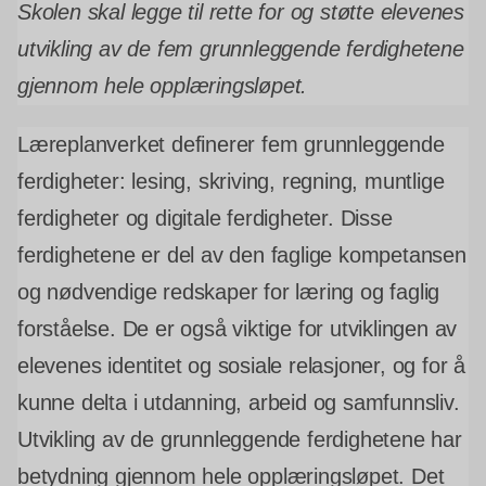
Skolen skal legge til rette for og støtte elevenes
utvikling av de fem grunnleggende ferdighetene
gjennom hele opplæringsløpet.
Læreplanverket definerer fem grunnleggende
ferdigheter: lesing, skriving, regning, muntlige
ferdigheter og digitale ferdigheter. Disse
ferdighetene er del av den faglige kompetansen
og nødvendige redskaper for læring og faglig
forståelse. De er også viktige for utviklingen av
elevenes identitet og sosiale relasjoner, og for å
kunne delta i utdanning, arbeid og samfunnsliv.
Utvikling av de grunnleggende ferdighetene har
betydning gjennom hele opplæringsløpet. Det