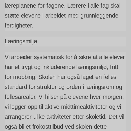
læreplanene for fagene. Lærere i alle fag skal
støtte elevene i arbeidet med grunnleggende
ferdigheter.
Læringsmiljø
Vi arbeider systematisk for å sikre at alle elever
har et trygt og inkluderende læringsmiljø, fritt
for mobbing. Skolen har også laget en felles
standard for struktur og orden i læringsrom og
fellesarealer. Vi hilser på elevene hver morgen,
vi legger opp til aktive midttimeaktiviteter og vi
arrangerer ulike aktiviteter etter skoletid. Det vil
også bli et frokosttilbud ved skolen dette