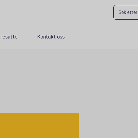
oresatte
Kontakt oss